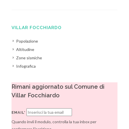
VILLAR FOCCHIARDO
Popolazione
Altitudine
Zone sismiche
Infografica
Rimani aggiornato sul Comune di
Villar Focchiardo
EMAIL*
Quando invii il modulo, controlla la tua inbox per
confermare l'iscrizione