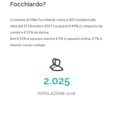
Focchiardo?
Il comune di Villar Focchiardo conta 2.025 residenti alla
data del 31 Dicembre 2017 tra questi il 49% è composto da
uomini e il 51% da donne.
Ben il 51% è sposato mentre il 5% è separato infine, il 7% è
rimasto senza coniuge.
2.025
POPOLAZIONE 2018