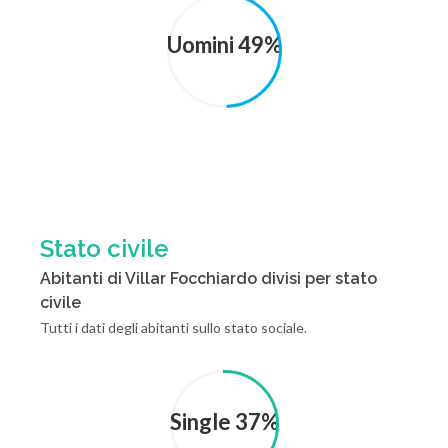
Uomini 49%
Stato civile
Abitanti di Villar Focchiardo divisi per stato
civile
Tutti i dati degli abitanti sullo stato sociale.
Single 37%