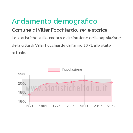
Andamento demografico
Comune di Villar Focchiardo, serie storica
Le statistiche sull'aumento e diminuzione della popolazione
della città di Villar Focchiardo dall'anno 1971 allo stato
attuale.