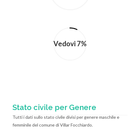
Vedovi 7%
Stato civile per Genere
Tutti i dati sullo stato civile divisi per genere maschile e
femminile del comune di Villar Focchiardo.