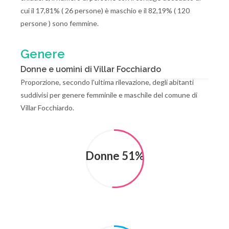
cui il 17,81% ( 26 persone) è maschio e il 82,19% ( 120
persone ) sono femmine.
Genere
Donne e uomini di Villar Focchiardo
Proporzione, secondo l'ultima rilevazione, degli abitanti
suddivisi per genere femminile e maschile del comune di
Villar Focchiardo.
Donne 51%