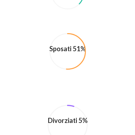
Sposati 51%
Divorziati 5%