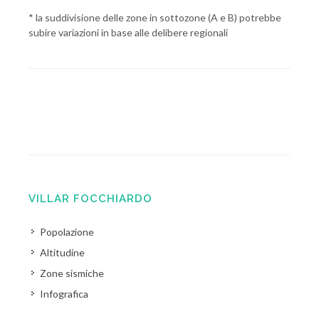
* la suddivisione delle zone in sottozone (A e B) potrebbe
subire variazioni in base alle delibere regionali
VILLAR FOCCHIARDO
Popolazione
Altitudine
Zone sismiche
Infografica