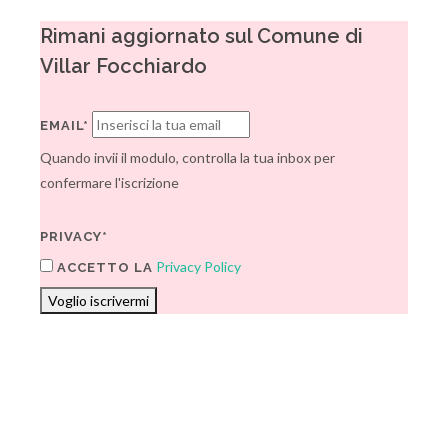
Rimani aggiornato sul Comune di
Villar Focchiardo
EMAIL*
Quando invii il modulo, controlla la tua inbox per
confermare l'iscrizione
PRIVACY*
Privacy Policy
ACCETTO LA
Voglio iscrivermi