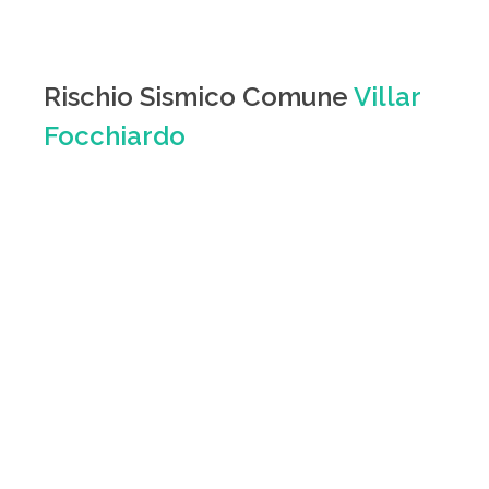
Rischio Sismico Comune
Villar
Focchiardo