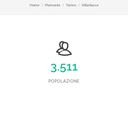
Home
Piemonte
Torino
Villarbasse
3.511
POPOLAZIONE