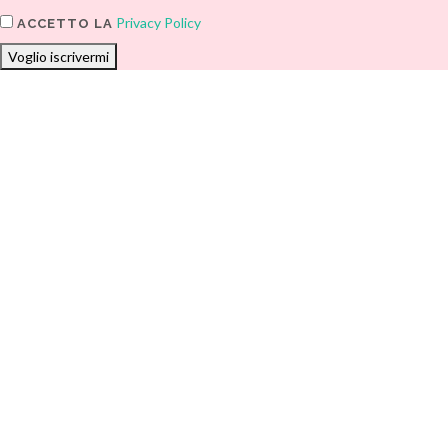
Privacy Policy
ACCETTO LA
Voglio iscrivermi