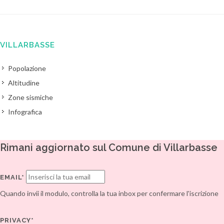
VILLARBASSE
Popolazione
Altitudine
Zone sismiche
Infografica
Rimani aggiornato sul Comune di Villarbasse
EMAIL*
Quando invii il modulo, controlla la tua inbox per confermare l'iscrizione
PRIVACY*