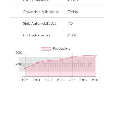
Provincia di Villarbasse
Torino
Sigla Automobilistica
TO
Codice Catastale
M002