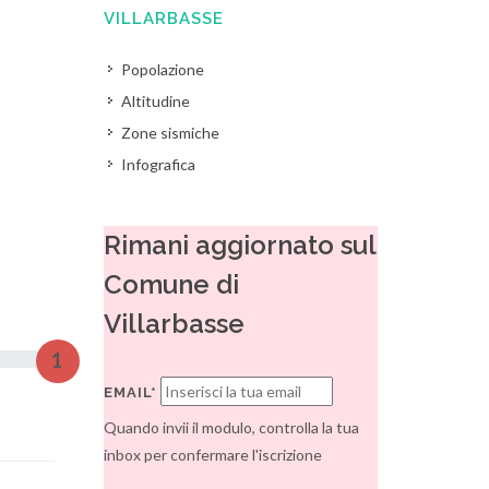
VILLARBASSE
Popolazione
Altitudine
Zone sismiche
Infografica
Rimani aggiornato sul
Comune di
Villarbasse
1
EMAIL*
Quando invii il modulo, controlla la tua
inbox per confermare l'iscrizione