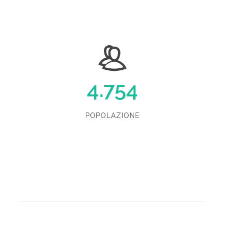
4.754
POPOLAZIONE