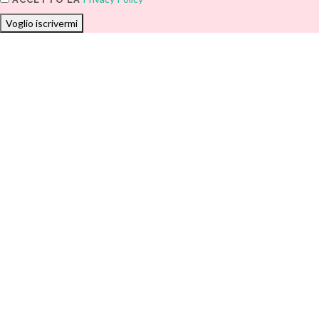
Voglio iscrivermi