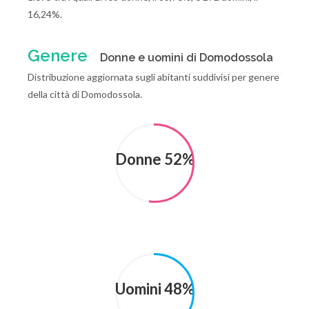
16,24%.
Genere
Donne e uomini di Domodossola
Distribuzione aggiornata sugli abitanti suddivisi per genere
della città di Domodossola.
Donne 52%
Uomini 48%