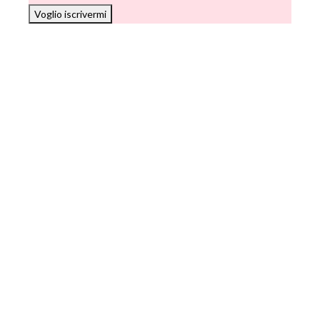
Voglio iscrivermi