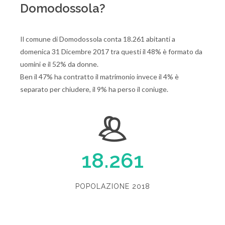
Domodossola?
Il comune di Domodossola conta 18.261 abitanti a
domenica 31 Dicembre 2017 tra questi il 48% è formato da
uomini e il 52% da donne.
Ben il 47% ha contratto il matrimonio invece il 4% è
separato per chiudere, il 9% ha perso il coniuge.
18.261
POPOLAZIONE 2018