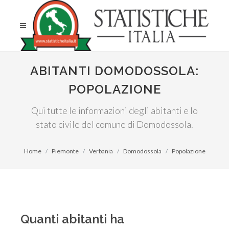
ABITANTI DOMODOSSOLA:
POPOLAZIONE
Qui tutte le informazioni degli abitanti e lo
stato civile del comune di Domodossola.
Home
Piemonte
Verbania
Domodossola
Popolazione
Quanti abitanti ha