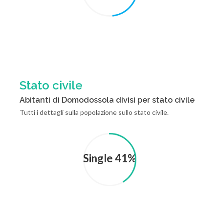
Stato civile
Abitanti di Domodossola divisi per stato civile
Tutti i dettagli sulla popolazione sullo stato civile.
Single 41%