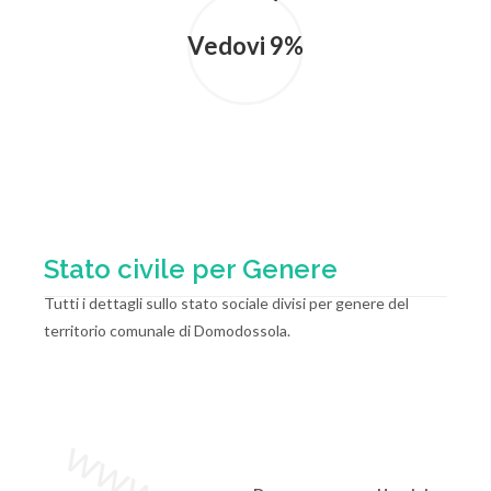
Vedovi 9%
Stato civile per Genere
Tutti i dettagli sullo stato sociale divisi per genere del
territorio comunale di Domodossola.