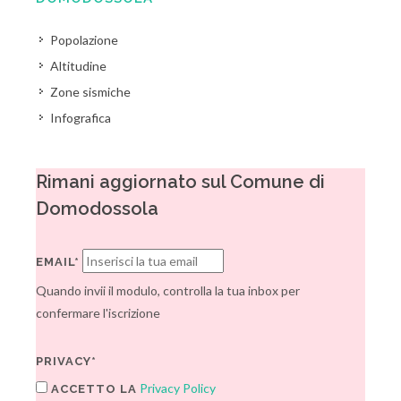
Popolazione
Altitudine
Zone sismiche
Infografica
Rimani aggiornato sul Comune di
Domodossola
EMAIL*
Quando invii il modulo, controlla la tua inbox per
confermare l'iscrizione
PRIVACY*
Privacy Policy
ACCETTO LA