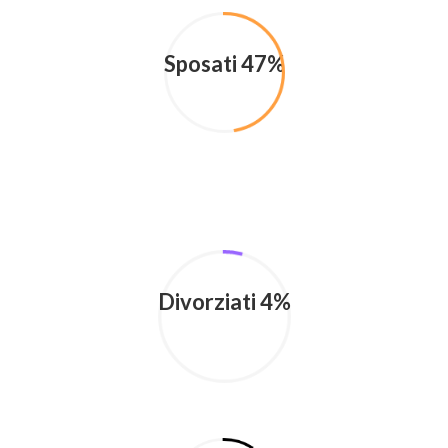
Sposati 47%
Divorziati 4%