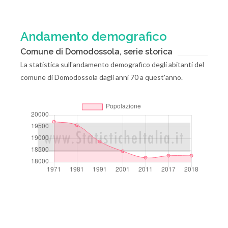
Andamento demografico
Comune di Domodossola, serie storica
La statistica sull'andamento demografico degli abitanti del
comune di Domodossola dagli anni 70 a quest'anno.