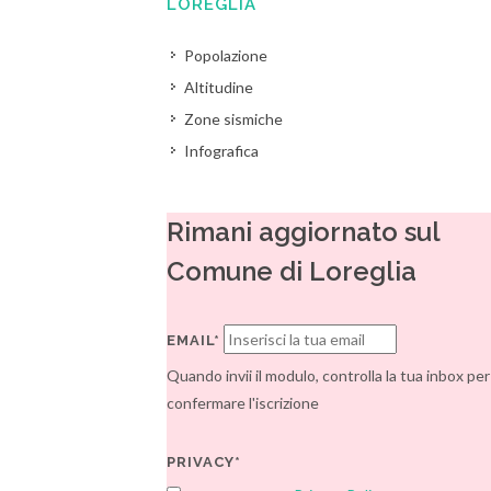
LOREGLIA
Popolazione
Altitudine
Zone sismiche
Infografica
Rimani aggiornato sul
Comune di Loreglia
EMAIL*
Quando invii il modulo, controlla la tua inbox per
confermare l'iscrizione
PRIVACY*