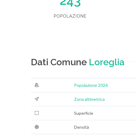
243
POPOLAZIONE
Dati Comune
Loreglia
Popolazione 2026
Zona altimetrica
Superficie
Densità