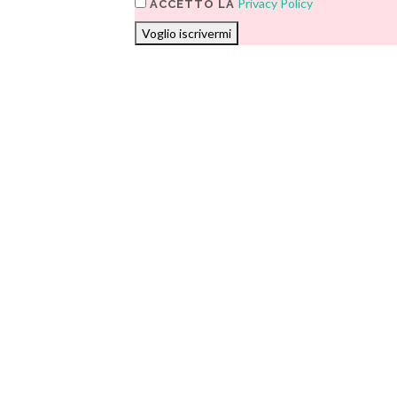
Privacy Policy
ACCETTO LA
Voglio iscrivermi