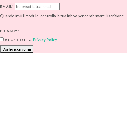
EMAIL*
Quando invii il modulo, controlla la tua inbox per confermare l'iscrizione
PRIVACY*
Privacy Policy
ACCETTO LA
Voglio iscrivermi