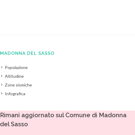
MADONNA DEL SASSO
Popolazione
Altitudine
Zone sismiche
Infografica
Rimani aggiornato sul Comune di Madonna
del Sasso