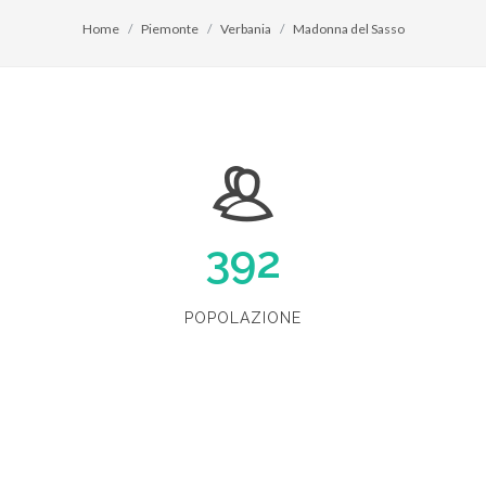
Home
Piemonte
Verbania
Madonna del Sasso
392
POPOLAZIONE