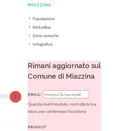
MIAZZINA
Popolazione
Altitudine
Zone sismiche
Infografica
Rimani aggiornato sul
Comune di Miazzina
EMAIL*
1
Quando invii il modulo, controlla la tua
inbox per confermare l'iscrizione
PRIVACY*