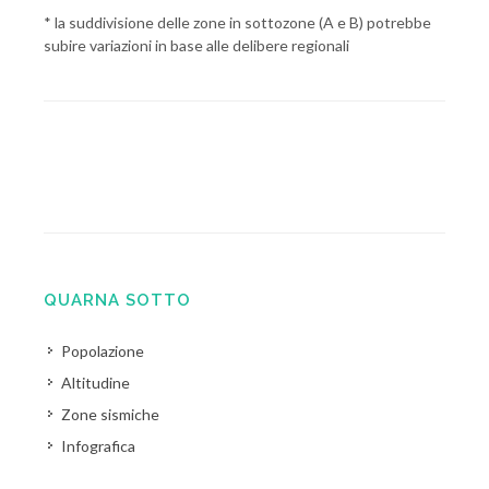
* la suddivisione delle zone in sottozone (A e B) potrebbe
subire variazioni in base alle delibere regionali
QUARNA SOTTO
Popolazione
Altitudine
Zone sismiche
Infografica