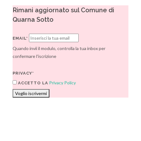
Rimani aggiornato sul Comune di
Quarna Sotto
EMAIL*
Quando invii il modulo, controlla la tua inbox per
confermare l'iscrizione
PRIVACY*
Privacy Policy
ACCETTO LA
Voglio iscrivermi