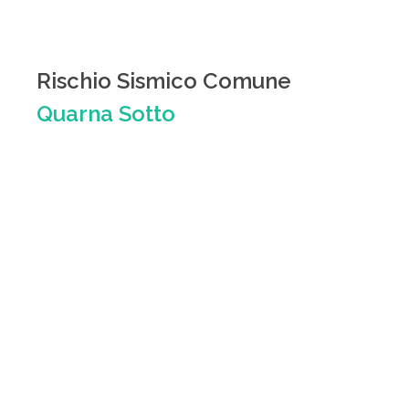
Rischio Sismico Comune
Quarna Sotto