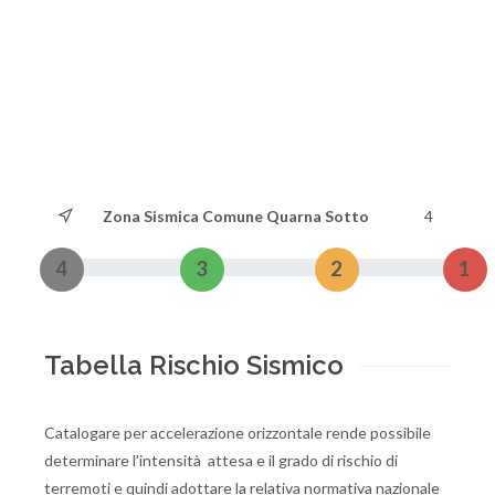
Zona Sismica Comune Quarna Sotto
4
4
3
2
1
Tabella Rischio Sismico
Catalogare per accelerazione orizzontale rende possibile
determinare l'intensità attesa e il grado di rischio di
terremoti e quindi adottare la relativa normativa nazionale