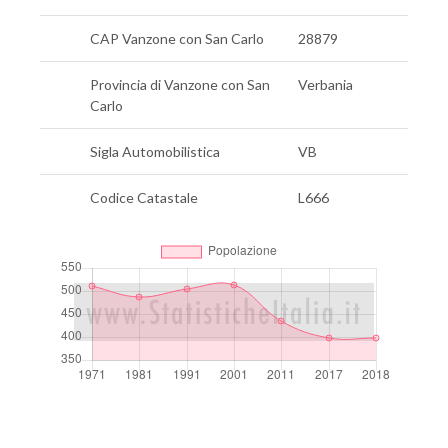
CAP Vanzone con San Carlo
28879
Provincia di Vanzone con San
Verbania
Carlo
Sigla Automobilistica
VB
Codice Catastale
L666