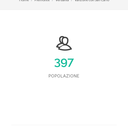
397
POPOLAZIONE