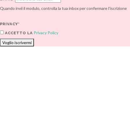
Quando invii il modulo, controlla la tua inbox per confermare l'iscrizione
PRIVACY*
Privacy Policy
ACCETTO LA
Voglio iscrivermi