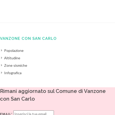
VANZONE CON SAN CARLO
Popolazione
Altitudine
Zone sismiche
Infografica
Rimani aggiornato sul Comune di Vanzone
con San Carlo
EMAIL*