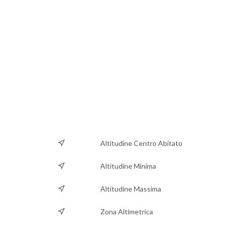
Altitudine Centro Abitato
Altitudine Minima
Altitudine Massima
Zona Altimetrica