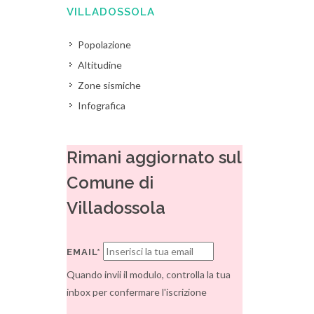
VILLADOSSOLA
Popolazione
Altitudine
Zone sismiche
Infografica
Rimani aggiornato sul
Comune di
Villadossola
EMAIL*
Quando invii il modulo, controlla la tua
inbox per confermare l'iscrizione