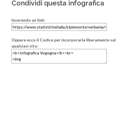
Condividi questa infografica
Inserendo un link:
Oppure ecco il Codice per incorporarla liberamente sul
qualsiasi sito: