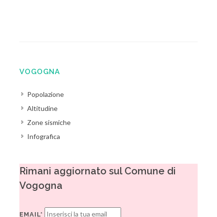
VOGOGNA
Popolazione
Altitudine
Zone sismiche
Infografica
Rimani aggiornato sul Comune di
Vogogna
EMAIL*