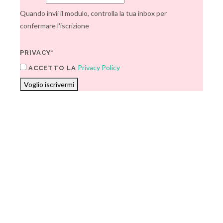
Quando invii il modulo, controlla la tua inbox per
confermare l'iscrizione
PRIVACY*
Privacy Policy
ACCETTO LA
Voglio iscrivermi