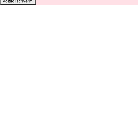
Voglio iscrivermi