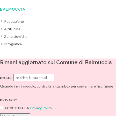
BALMUCCIA
Popolazione
Altitudine
Zone sismiche
Infografica
Rimani aggiornato sul Comune di Balmuccia
EMAIL*
Quando invii il modulo, controlla la tua inbox per confermare l'iscrizione
PRIVACY*
Privacy Policy
ACCETTO LA