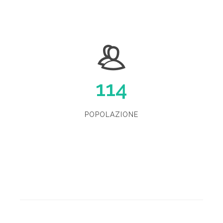
114
POPOLAZIONE