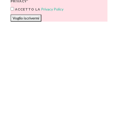
PRIVACY*
Privacy Policy
ACCETTO LA
Voglio iscrivermi