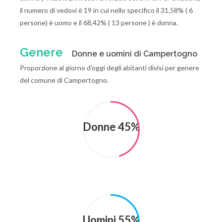
il numero di vedovi è 19 in cui nello specifico il 31,58% ( 6
persone) è uomo e il 68,42% ( 13 persone ) è donna.
Genere
Donne e uomini di Campertogno
Proporzione al giorno d'oggi degli abitanti divisi per genere
del comune di Campertogno.
Donne 45%
Uomini 55%