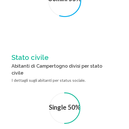
Stato civile
Abitanti di Campertogno divisi per stato
civile
I dettagli sugli abitanti per status sociale.
Single 50%