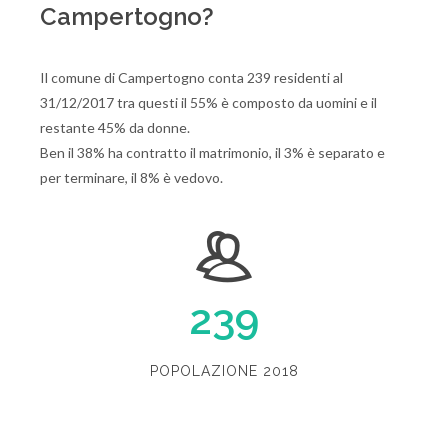
Campertogno?
Il comune di Campertogno conta 239 residenti al
31/12/2017 tra questi il 55% è composto da uomini e il
restante 45% da donne.
Ben il 38% ha contratto il matrimonio, il 3% è separato e
per terminare, il 8% è vedovo.
239
POPOLAZIONE 2018