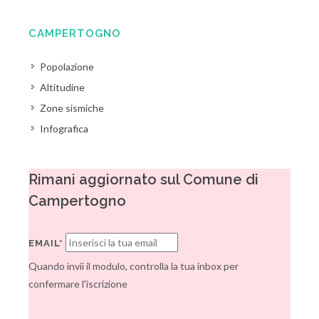
CAMPERTOGNO
Popolazione
Altitudine
Zone sismiche
Infografica
Rimani aggiornato sul Comune di
Campertogno
EMAIL*
Quando invii il modulo, controlla la tua inbox per
confermare l'iscrizione