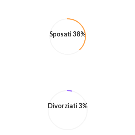
Sposati 38%
Divorziati 3%