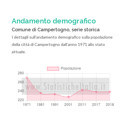
Andamento demografico
Comune di Campertogno, serie storica
I dettagli sull'andamento demografico sulla popolazione
della città di Campertogno dall'anno 1971 allo stato
attuale.