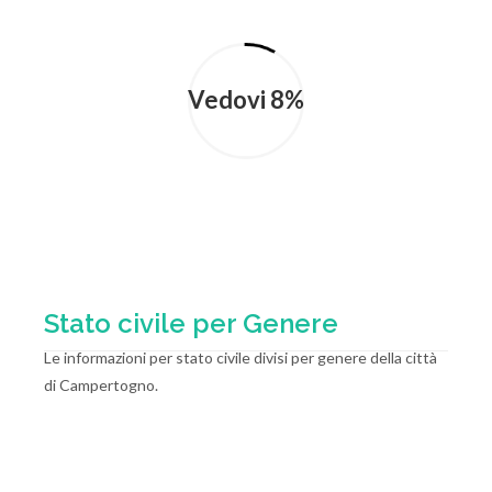
Vedovi 8%
Stato civile per Genere
Le informazioni per stato civile divisi per genere della città
di Campertogno.