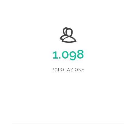
1.098
POPOLAZIONE