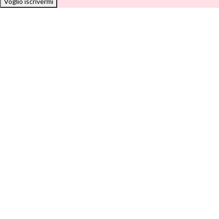
Voglio iscrivermi