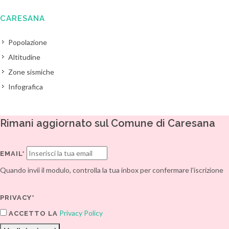
CARESANA
Popolazione
Altitudine
Zone sismiche
Infografica
Rimani aggiornato sul Comune di Caresana
EMAIL*
Quando invii il modulo, controlla la tua inbox per confermare l'iscrizione
PRIVACY*
Privacy Policy
ACCETTO LA