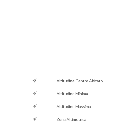
Altitudine Centro Abitato
Altitudine Minima
Altitudine Massima
Zona Altimetrica