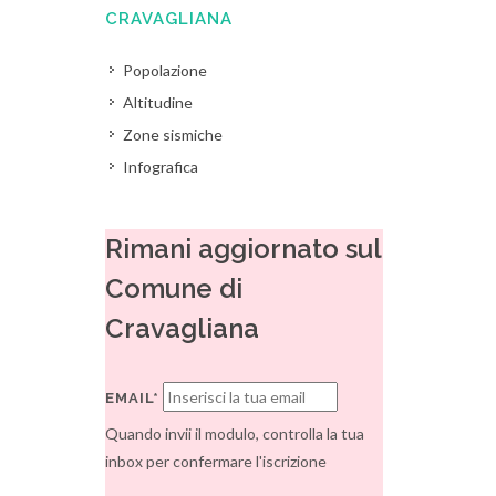
CRAVAGLIANA
Popolazione
Altitudine
Zone sismiche
Infografica
Rimani aggiornato sul
Comune di
Cravagliana
EMAIL*
Quando invii il modulo, controlla la tua
inbox per confermare l'iscrizione