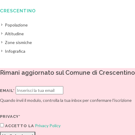
CRESCENTINO
Popolazione
Altitudine
Zone sismiche
Infografica
Rimani aggiornato sul Comune di Crescentino
EMAIL*
Quando invii il modulo, controlla la tua inbox per confermare l'iscrizione
PRIVACY*
Privacy Policy
ACCETTO LA