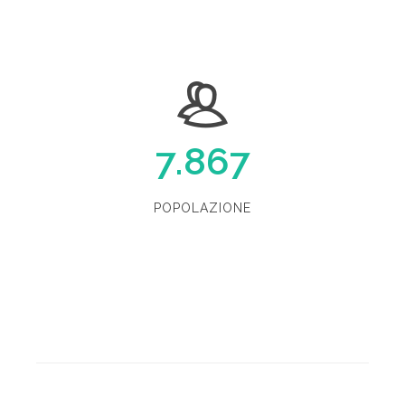
7.867
POPOLAZIONE