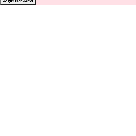
Voglio iscrivermi