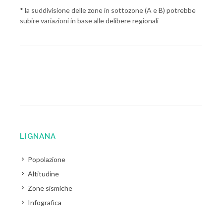
* la suddivisione delle zone in sottozone (A e B) potrebbe
subire variazioni in base alle delibere regionali
LIGNANA
Popolazione
Altitudine
Zone sismiche
Infografica