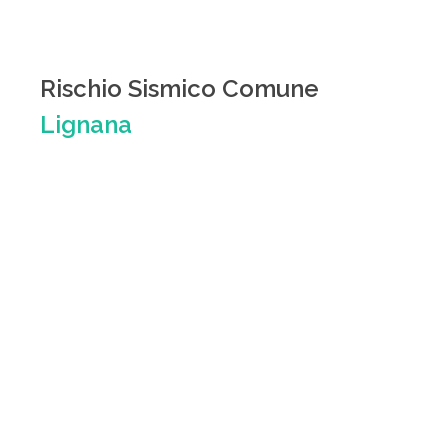
Rischio Sismico Comune
Lignana