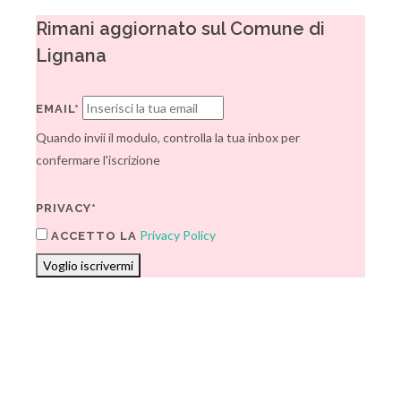
Rimani aggiornato sul Comune di
Lignana
EMAIL*
Quando invii il modulo, controlla la tua inbox per
confermare l'iscrizione
PRIVACY*
Privacy Policy
ACCETTO LA
Voglio iscrivermi