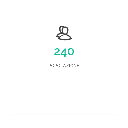
240
POPOLAZIONE