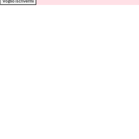
Voglio iscrivermi