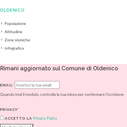
OLDENICO
Popolazione
Altitudine
Zone sismiche
Infografica
Rimani aggiornato sul Comune di Oldenico
EMAIL*
Quando invii il modulo, controlla la tua inbox per confermare l'iscrizione
PRIVACY*
Privacy Policy
ACCETTO LA