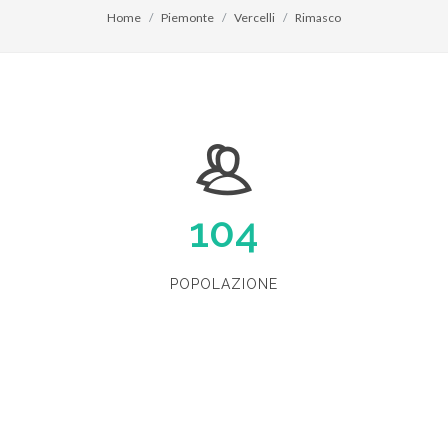
Home
Piemonte
Vercelli
Rimasco
104
POPOLAZIONE