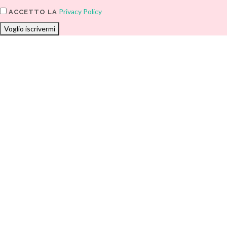
Privacy Policy
ACCETTO LA
Voglio iscrivermi