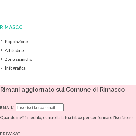
RIMASCO
Popolazione
Altitudine
Zone sismiche
Infografica
Rimani aggiornato sul Comune di Rimasco
EMAIL*
Quando invii il modulo, controlla la tua inbox per confermare l'iscrizione
PRIVACY*