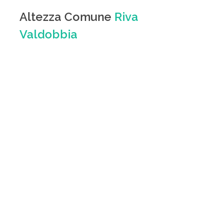
Altezza Comune
Riva
Valdobbia