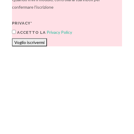
confermare l'iscrizione
PRIVACY*
Privacy Policy
ACCETTO LA
Voglio iscrivermi