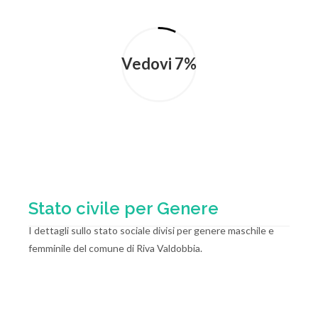
Vedovi 7%
Stato civile per Genere
I dettagli sullo stato sociale divisi per genere maschile e
femminile del comune di Riva Valdobbia.