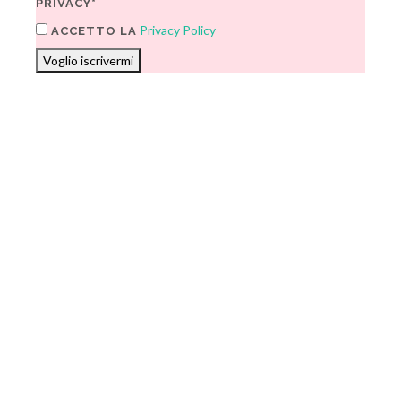
PRIVACY*
Privacy Policy
ACCETTO LA
Voglio iscrivermi