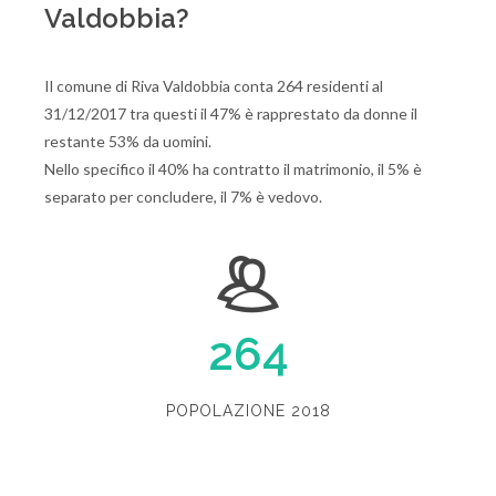
Valdobbia?
Il comune di Riva Valdobbia conta 264 residenti al
31/12/2017 tra questi il 47% è rapprestato da donne il
restante 53% da uomini.
Nello specifico il 40% ha contratto il matrimonio, il 5% è
separato per concludere, il 7% è vedovo.
264
POPOLAZIONE 2018