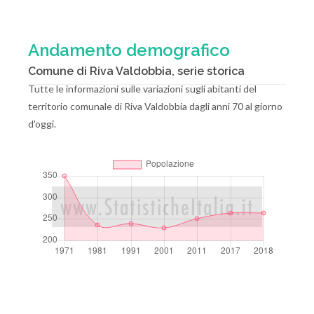
Andamento demografico
Comune di Riva Valdobbia, serie storica
Tutte le informazioni sulle variazioni sugli abitanti del
territorio comunale di Riva Valdobbia dagli anni 70 al giorno
d'oggi.