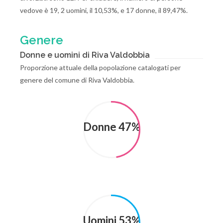
vedove è 19, 2 uomini, il 10,53%, e 17 donne, il 89,47%.
Genere
Donne e uomini di Riva Valdobbia
Proporzione attuale della popolazione catalogati per
genere del comune di Riva Valdobbia.
Donne 47%
Uomini 53%