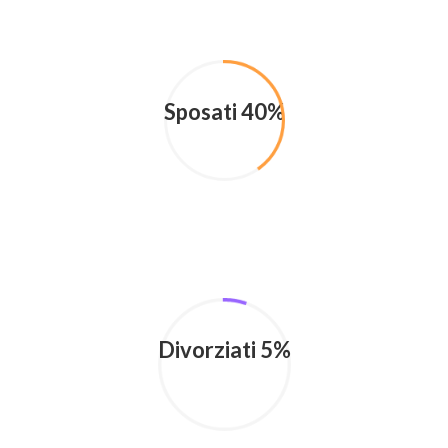
Sposati 40%
Divorziati 5%