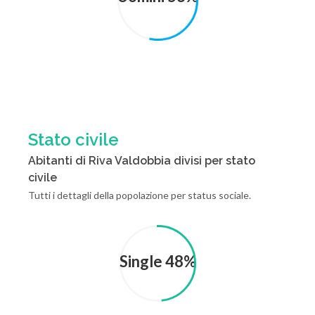
Stato civile
Abitanti di Riva Valdobbia divisi per stato
civile
Tutti i dettagli della popolazione per status sociale.
Single 48%