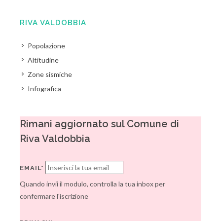
RIVA VALDOBBIA
Popolazione
Altitudine
Zone sismiche
Infografica
Rimani aggiornato sul Comune di
Riva Valdobbia
EMAIL*
Quando invii il modulo, controlla la tua inbox per
confermare l'iscrizione