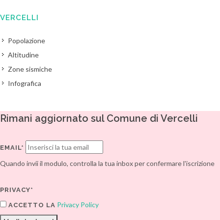
VERCELLI
Popolazione
Altitudine
Zone sismiche
Infografica
Rimani aggiornato sul Comune di Vercelli
EMAIL*
Quando invii il modulo, controlla la tua inbox per confermare l'iscrizione
PRIVACY*
Privacy Policy
ACCETTO LA