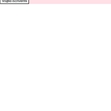
Voglio iscrivermi