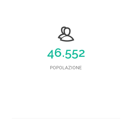
46.552
POPOLAZIONE