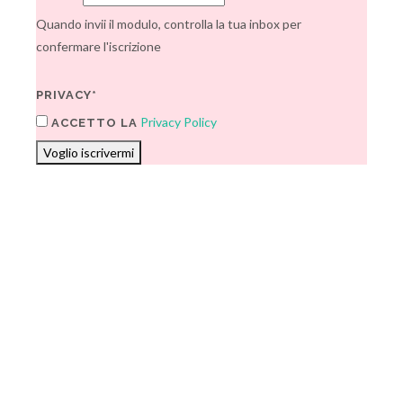
Quando invii il modulo, controlla la tua inbox per
confermare l'iscrizione
PRIVACY*
Privacy Policy
ACCETTO LA
Voglio iscrivermi