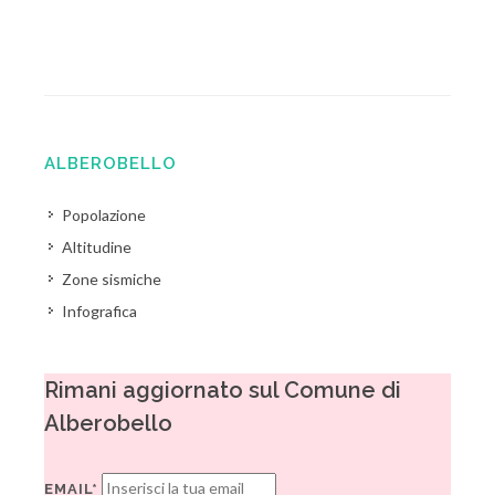
ALBEROBELLO
Popolazione
Altitudine
Zone sismiche
Infografica
Rimani aggiornato sul Comune di
Alberobello
EMAIL*