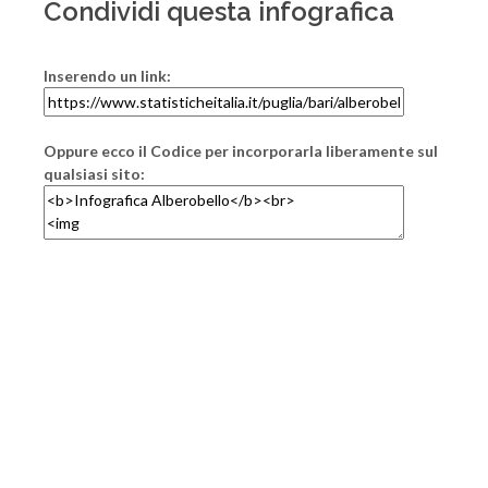
Condividi questa infografica
Inserendo un link:
Oppure ecco il Codice per incorporarla liberamente sul
qualsiasi sito: