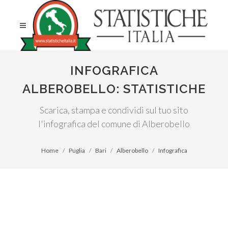
INFOGRAFICA
ALBEROBELLO: STATISTICHE
Scarica, stampa e condividi sul tuo sito
l'infografica del comune di Alberobello
Home
Puglia
Bari
Alberobello
Infografica