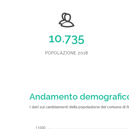
10.735
POPOLAZIONE 2018
Andamento demografic
I dati sui cambiamenti della popolazione del comune di 