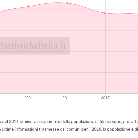
 del 2011 si misura un aumento della popolazione di 65 persone, pari ad 
ltime informazioni trasmesse dai comuni per il 2018, la popolazione è d