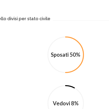
lo divisi per stato civile
Sposati 50%
Vedovi 8%