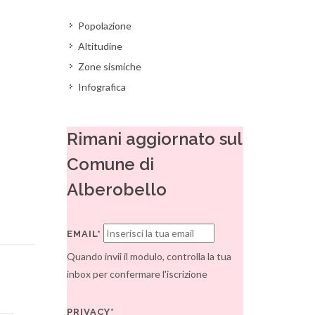
Popolazione
Altitudine
Zone sismiche
Infografica
Rimani aggiornato sul
Comune di
Alberobello
EMAIL*
Quando invii il modulo, controlla la tua
inbox per confermare l'iscrizione
PRIVACY*