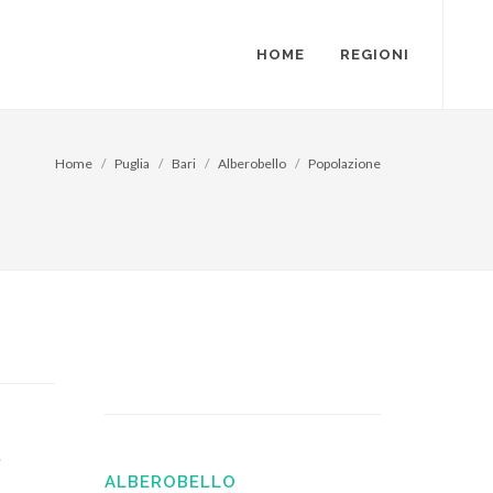
HOME
REGIONI
Home
Puglia
Bari
Alberobello
Popolazione
.
ALBEROBELLO