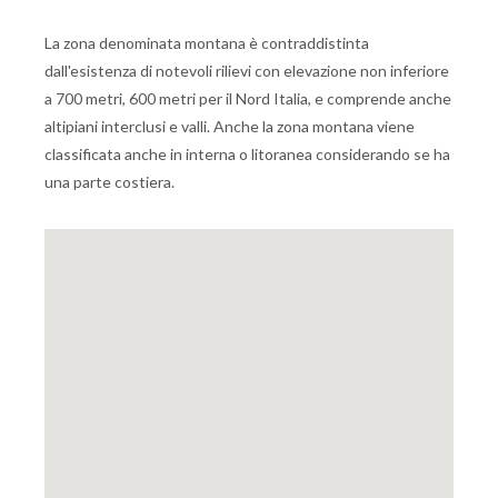
La zona denominata montana è contraddistinta
dall'esistenza di notevoli rilievi con elevazione non inferiore
a 700 metri, 600 metri per il Nord Italia, e comprende anche
altipiani interclusi e valli. Anche la zona montana viene
classificata anche in interna o litoranea considerando se ha
una parte costiera.