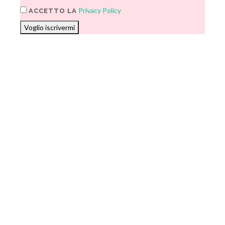
Privacy Policy
ACCETTO LA
Voglio iscrivermi