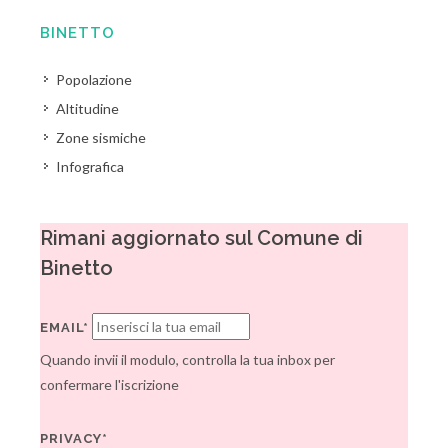
BINETTO
Popolazione
Altitudine
Zone sismiche
Infografica
Rimani aggiornato sul Comune di
Binetto
EMAIL*
Quando invii il modulo, controlla la tua inbox per
confermare l'iscrizione
PRIVACY*