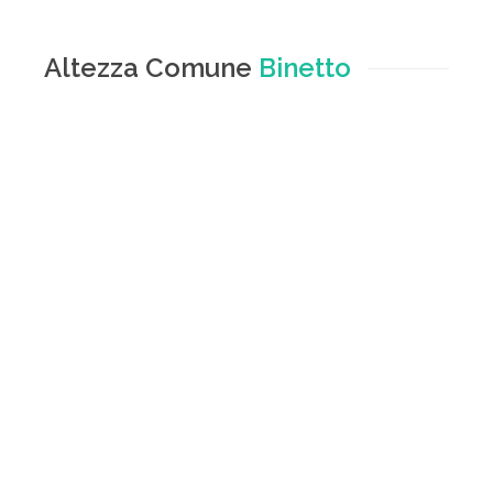
Altezza Comune
Binetto