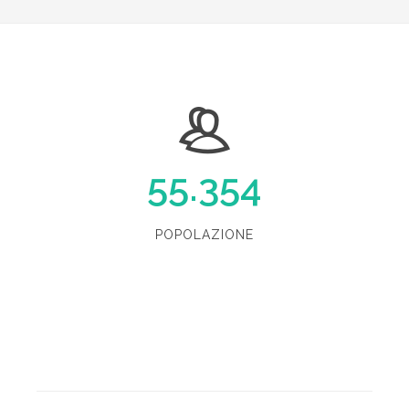
55.354
POPOLAZIONE