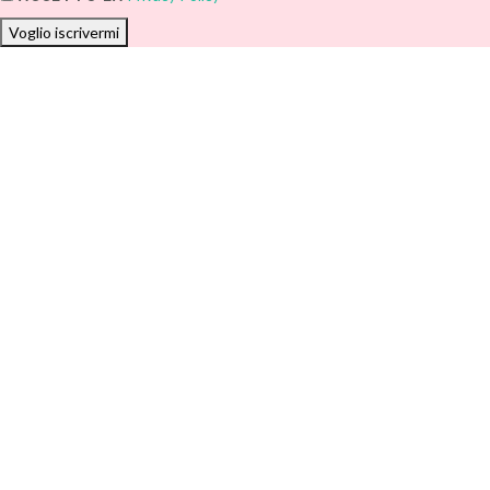
Voglio iscrivermi