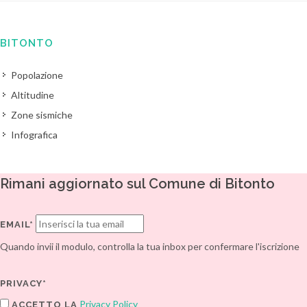
BITONTO
Popolazione
Altitudine
Zone sismiche
Infografica
Rimani aggiornato sul Comune di Bitonto
EMAIL*
Quando invii il modulo, controlla la tua inbox per confermare l'iscrizione
PRIVACY*
Privacy Policy
ACCETTO LA