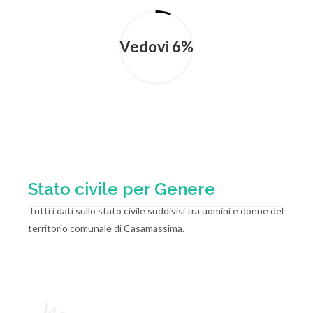
Vedovi 6%
Stato civile per Genere
Tutti i dati sullo stato civile suddivisi tra uomini e donne del
territorio comunale di Casamassima.