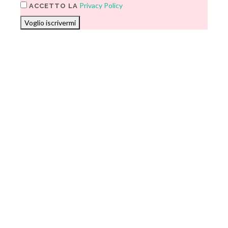
Privacy Policy
ACCETTO LA
Voglio iscrivermi