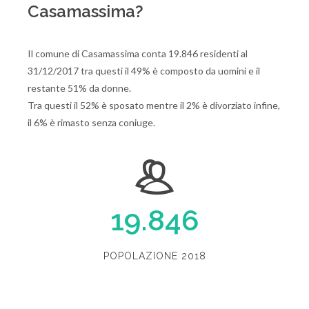
Casamassima?
Il comune di Casamassima conta 19.846 residenti al
31/12/2017 tra questi il 49% è composto da uomini e il
restante 51% da donne.
Tra questi il 52% è sposato mentre il 2% è divorziato infine,
il 6% è rimasto senza coniuge.
19.846
POPOLAZIONE 2018