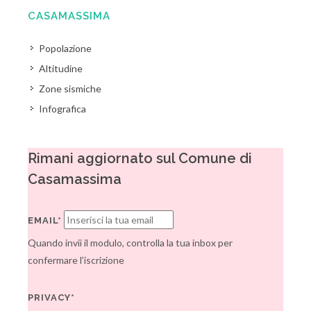
CASAMASSIMA
Popolazione
Altitudine
Zone sismiche
Infografica
Rimani aggiornato sul Comune di
Casamassima
EMAIL*
Quando invii il modulo, controlla la tua inbox per
confermare l'iscrizione
PRIVACY*