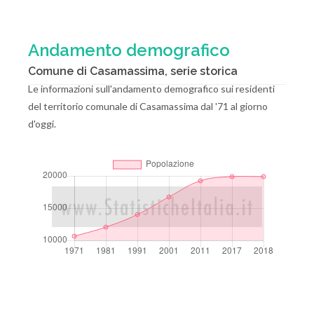
Andamento demografico
Comune di Casamassima, serie storica
Le informazioni sull'andamento demografico sui residenti
del territorio comunale di Casamassima dal '71 al giorno
d'oggi.