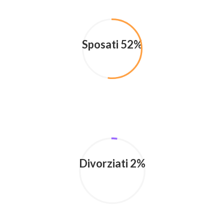
Sposati 52%
Divorziati 2%