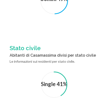
Stato civile
Abitanti di Casamassima divisi per stato civile
Le informazioni sui residenti per stato civile.
Single 41%