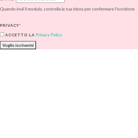
Quando invii il modulo, controlla la tua inbox per confermare l'iscrizione
PRIVACY*
Privacy Policy
ACCETTO LA
Voglio iscrivermi