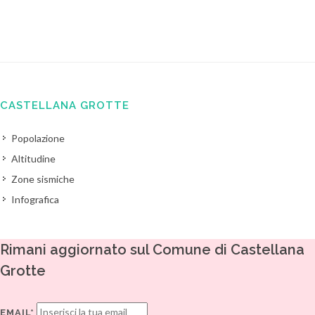
CASTELLANA GROTTE
Popolazione
Altitudine
Zone sismiche
Infografica
Rimani aggiornato sul Comune di Castellana
Grotte
EMAIL*