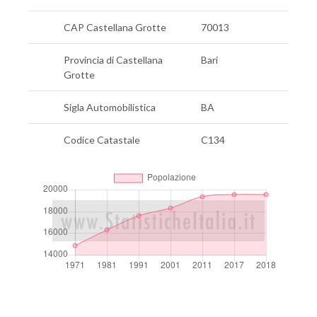
CAP Castellana Grotte
70013
Provincia di Castellana
Bari
Grotte
Sigla Automobilistica
BA
Codice Catastale
C134