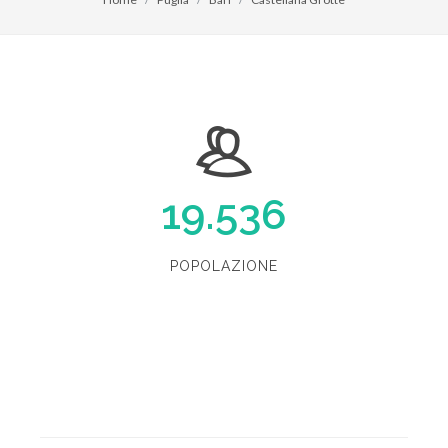
19.536
POPOLAZIONE