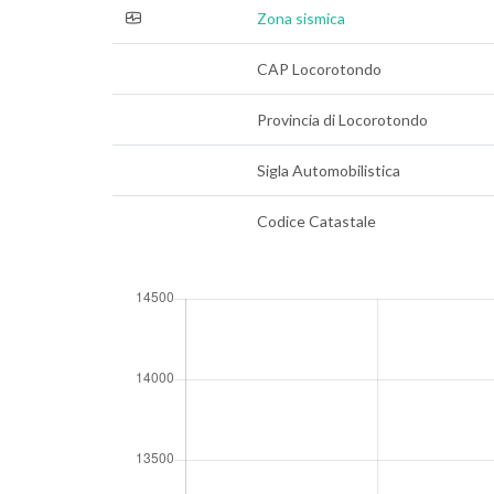
Zona sismica
CAP Locorotondo
Provincia di Locorotondo
Sigla Automobilistica
Codice Catastale