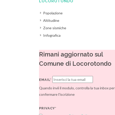
LOCOROTONDO
Popolazione
Altitudine
Zone sismiche
Infografica
Rimani aggiornato sul
Comune di Locorotondo
EMAIL*
Quando invii il modulo, controlla la tua inbox per
confermare l'iscrizione
PRIVACY*