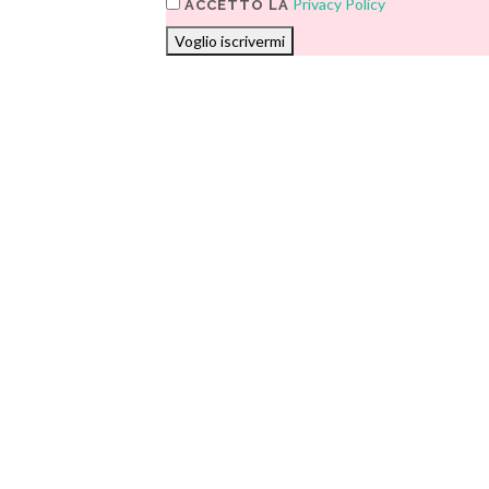
Privacy Policy
ACCETTO LA
Voglio iscrivermi