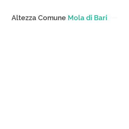
Altezza Comune
Mola di Bari