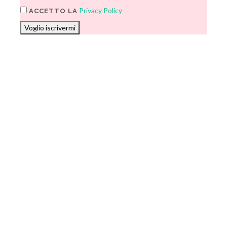
Privacy Policy
ACCETTO LA
Voglio iscrivermi