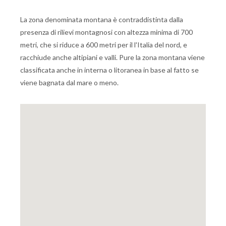
La zona denominata montana è contraddistinta dalla
presenza di rilievi montagnosi con altezza minima di 700
metri, che si riduce a 600 metri per il l'Italia del nord, e
racchiude anche altipiani e valli. Pure la zona montana viene
classificata anche in interna o litoranea in base al fatto se
viene bagnata dal mare o meno.