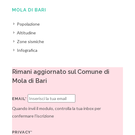
MOLA DI BARI
Popolazione
Altitudine
Zone sismiche
Infografica
Rimani aggiornato sul Comune di
Mola di Bari
EMAIL*
Quando invii il modulo, controlla la tua inbox per
confermare l'iscrizione
PRIVACY*