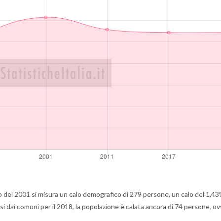
del 2001 si misura un calo demografico di 279 persone, un calo del 1,43
si dai comuni per il 2018, la popolazione è calata ancora di 74 persone, ov