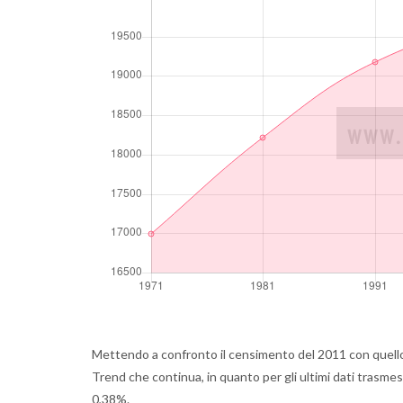
Mettendo a confronto il censimento del 2011 con quello 
Trend che continua, in quanto per gli ultimi dati trasmes
0,38%.