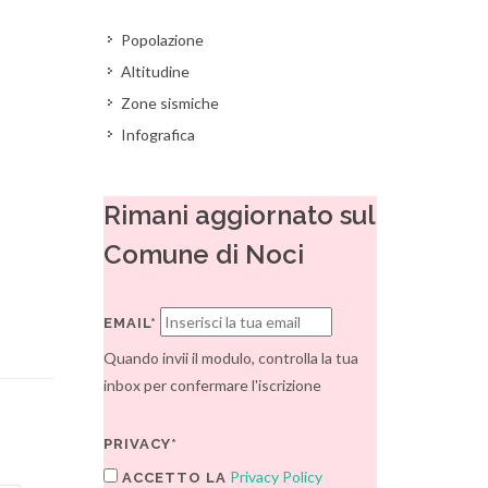
Popolazione
Altitudine
Zone sismiche
Infografica
Rimani aggiornato sul
Comune di Noci
EMAIL*
Quando invii il modulo, controlla la tua
inbox per confermare l'iscrizione
PRIVACY*
Privacy Policy
ACCETTO LA