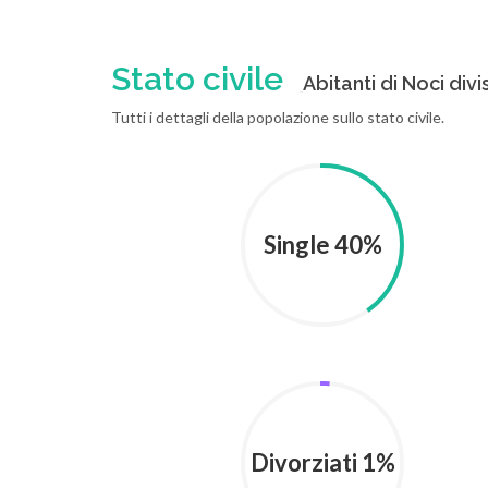
Stato civile
Abitanti di Noci divi
Tutti i dettagli della popolazione sullo stato civile.
Single 40%
Divorziati 1%