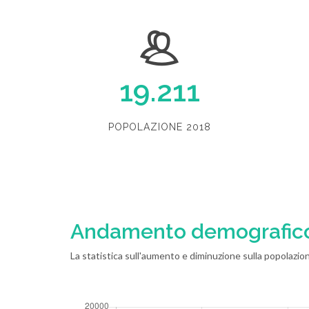
19.211
POPOLAZIONE 2018
Andamento demografic
La statistica sull'aumento e diminuzione sulla popolazion