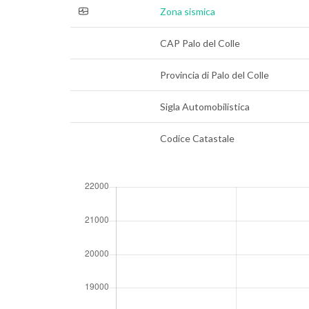
Zona sismica
CAP Palo del Colle
Provincia di Palo del Colle
Sigla Automobilistica
Codice Catastale