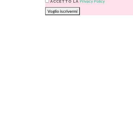
Privacy Policy
ACCETTO LA
Voglio iscrivermi