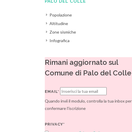
PALO DEL COLLE
Popolazione
Altitudine
Zone sismiche
Infografica
Rimani aggiornato sul
Comune di Palo del Colle
EMAIL*
Quando invii il modulo, controlla la tua inbox per
confermare l'iscrizione
PRIVACY*