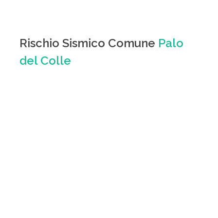
Rischio Sismico Comune
Palo
del Colle