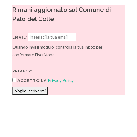
Rimani aggiornato sul Comune di
Palo del Colle
EMAIL*
Quando invii il modulo, controlla la tua inbox per
confermare l'iscrizione
PRIVACY*
Privacy Policy
ACCETTO LA
Voglio iscrivermi