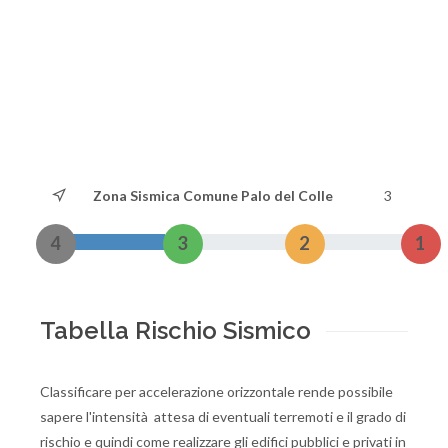
Zona Sismica Comune Palo del Colle
3
4
3
2
1
Tabella Rischio Sismico
Classificare per accelerazione orizzontale rende possibile
sapere l'intensità attesa di eventuali terremoti e il grado di
rischio e quindi come realizzare gli edifici pubblici e privati in