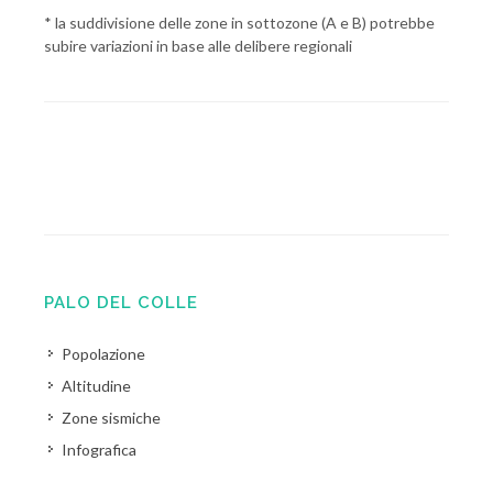
* la suddivisione delle zone in sottozone (A e B) potrebbe
subire variazioni in base alle delibere regionali
PALO DEL COLLE
Popolazione
Altitudine
Zone sismiche
Infografica