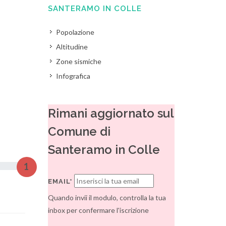
SANTERAMO IN COLLE
Popolazione
Altitudine
Zone sismiche
Infografica
Rimani aggiornato sul
Comune di
Santeramo in Colle
1
EMAIL*
Quando invii il modulo, controlla la tua
inbox per confermare l'iscrizione