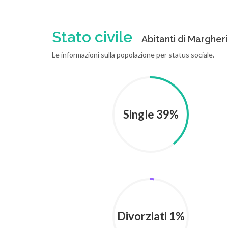
Stato civile
Abitanti di Margherit
Le informazioni sulla popolazione per status sociale.
Single 39%
Divorziati 1%