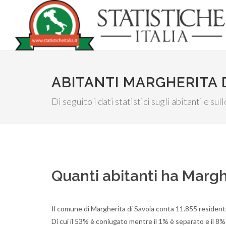
ABITANTI MARGHERITA 
Di seguito i dati statistici sugli abitanti e su
Quanti abitanti ha Margh
Il comune di Margherita di Savoia conta 11.855 resident
Di cui il 53% è coniugato mentre il 1% è separato e il 8