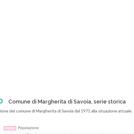
o
Comune di Margherita di Savoia, serie storica
ione del comune di Margherita di Savoia dal 1971 alla situazione attuale.