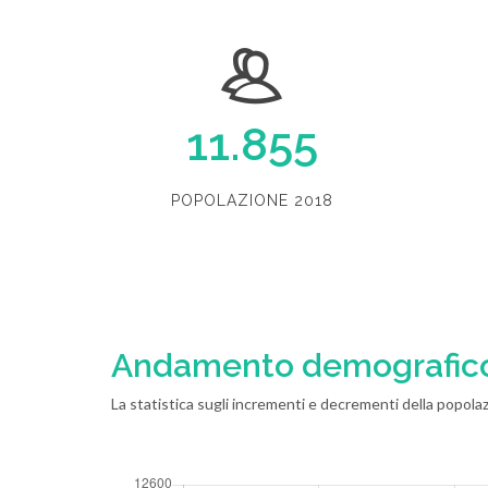
11.855
POPOLAZIONE 2018
Andamento demografic
La statistica sugli incrementi e decrementi della popolaz