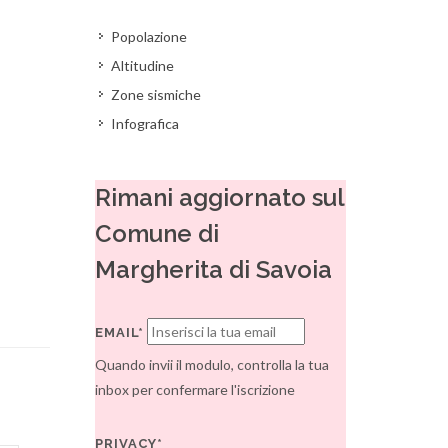
Popolazione
Altitudine
Zone sismiche
Infografica
Rimani aggiornato sul
Comune di
Margherita di Savoia
EMAIL*
Quando invii il modulo, controlla la tua
inbox per confermare l'iscrizione
PRIVACY*