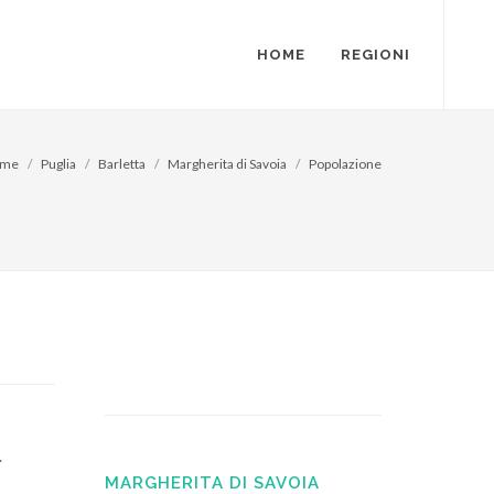
HOME
REGIONI
me
Puglia
Barletta
Margherita di Savoia
Popolazione
.
MARGHERITA DI SAVOIA