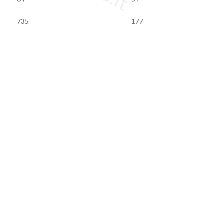
735
177