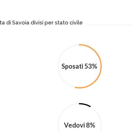
a di Savoia divisi per stato civile
Sposati 53%
Vedovi 8%