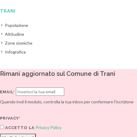
TRANI
Popolazione
Altitudine
Zone sismiche
Infografica
Rimani aggiornato sul Comune di Trani
EMAIL*
Quando invii il modulo, controlla la tua inbox per confermare l'iscrizione
PRIVACY*
Privacy Policy
ACCETTO LA