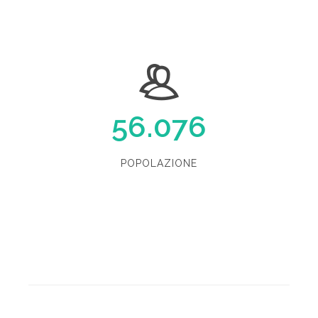
56.076
POPOLAZIONE