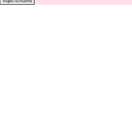
Voglio iscrivermi