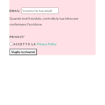
EMAIL*
Quando invii il modulo, controlla la tua inbox per
confermare l'iscrizione
PRIVACY*
Privacy Policy
ACCETTO LA
Voglio iscrivermi