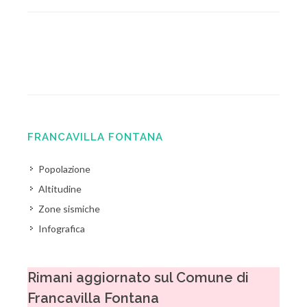
FRANCAVILLA FONTANA
Popolazione
Altitudine
Zone sismiche
Infografica
Rimani aggiornato sul Comune di
Francavilla Fontana