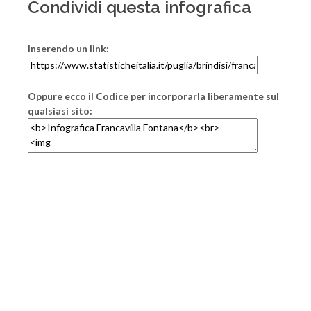
Condividi questa infografica
Inserendo un link:
Oppure ecco il Codice per incorporarla liberamente sul
qualsiasi sito: