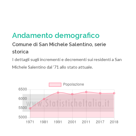
Andamento demografico
Comune di San Michele Salentino, serie
storica
I dettagli sugli incrementi e decrementi sui residenti a San
Michele Salentino dal '71 allo stato attuale.