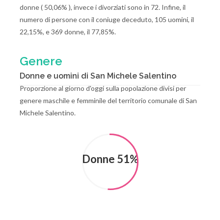
donne ( 50,06% ), invece i divorziati sono in 72. Infine, il
numero di persone con il coniuge deceduto, 105 uomini, il
22,15%, e 369 donne, il 77,85%.
Genere
Donne e uomini di San Michele Salentino
Proporzione al giorno d'oggi sulla popolazione divisi per
genere maschile e femminile del territorio comunale di San
Michele Salentino.
Donne 51%