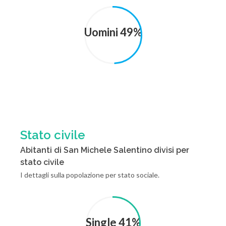
Uomini 49%
Stato civile
Abitanti di San Michele Salentino divisi per
stato civile
I dettagli sulla popolazione per stato sociale.
Single 41%