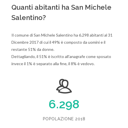
Quanti abitanti ha San Michele
Salentino?
Il comune di San Michele Salentino ha 6.298 abitanti al 31
Dicembre 2017 di cui il 49% è composto da uomini e il
restante 51% da donne.
Dettagliando, il 51% è iscritto all'anagrafe come sposato
invece il 1% è separato alla fine, il 8% è vedovo.
6.298
POPOLAZIONE 2018