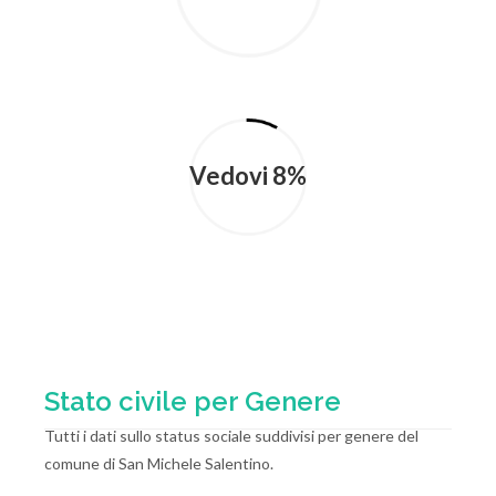
Vedovi 8%
Stato civile per Genere
Tutti i dati sullo status sociale suddivisi per genere del
comune di San Michele Salentino.