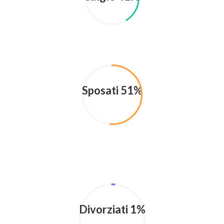
Sposati 51%
Divorziati 1%