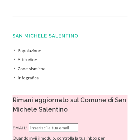
SAN MICHELE SALENTINO
Popolazione
Altitudine
Zone sismiche
Infografica
Rimani aggiornato sul Comune di San
Michele Salentino
EMAIL*
Quando invii il modulo, controlla la tua inbox per