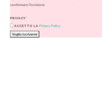
confermare l'iscrizione
PRIVACY*
Privacy Policy
ACCETTO LA
Voglio iscrivermi