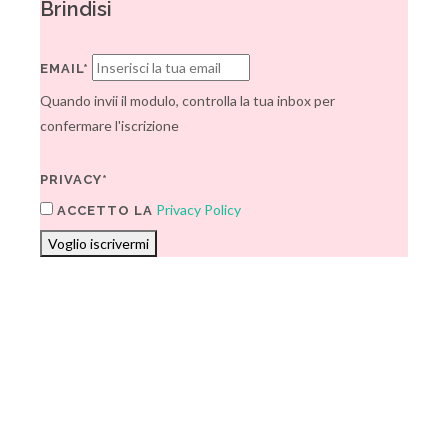
Brindisi
EMAIL*
Quando invii il modulo, controlla la tua inbox per
confermare l'iscrizione
PRIVACY*
Privacy Policy
ACCETTO LA
Voglio iscrivermi