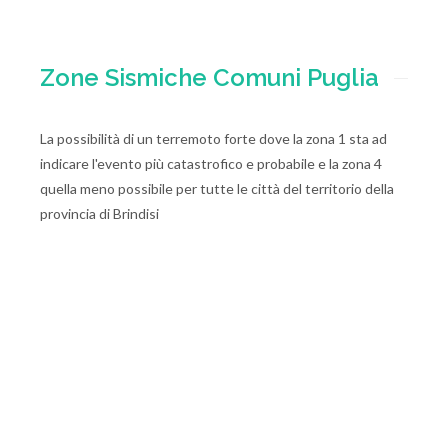
Zone Sismiche Comuni Puglia
La possibilità di un terremoto forte dove la zona 1 sta ad
indicare l'evento più catastrofico e probabile e la zona 4
quella meno possibile per tutte le città del territorio della
provincia di Brindisi