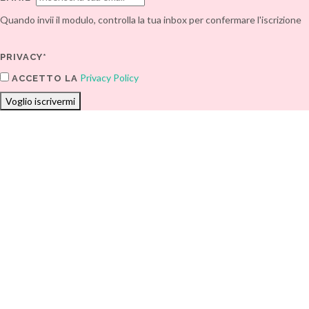
Quando invii il modulo, controlla la tua inbox per confermare l'iscrizione
PRIVACY*
Privacy Policy
ACCETTO LA
Voglio iscrivermi