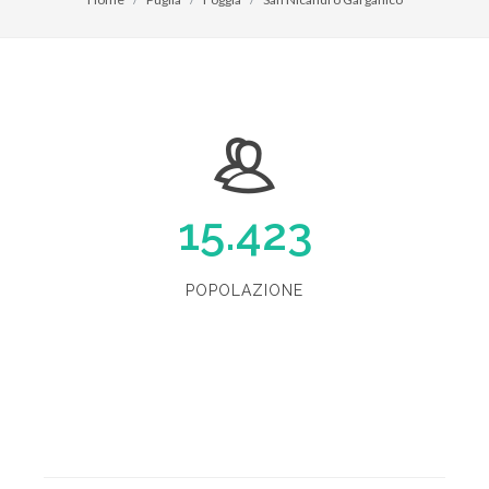
15.423
POPOLAZIONE