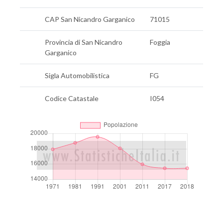
CAP San Nicandro Garganico
71015
Provincia di San Nicandro
Foggia
Garganico
Sigla Automobilistica
FG
Codice Catastale
I054