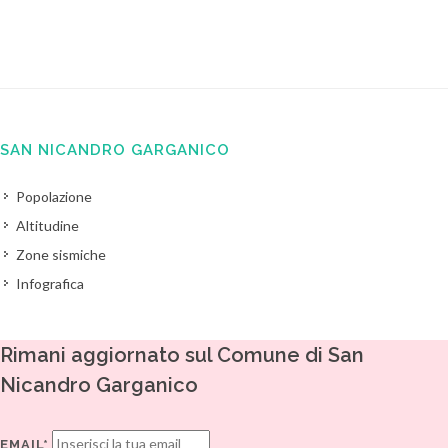
SAN NICANDRO GARGANICO
Popolazione
Altitudine
Zone sismiche
Infografica
Rimani aggiornato sul Comune di San
Nicandro Garganico
EMAIL*