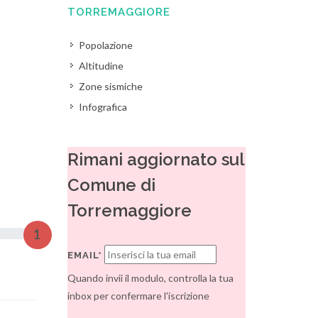
TORREMAGGIORE
Popolazione
Altitudine
Zone sismiche
Infografica
Rimani aggiornato sul
Comune di
Torremaggiore
1
EMAIL*
Quando invii il modulo, controlla la tua
inbox per confermare l'iscrizione