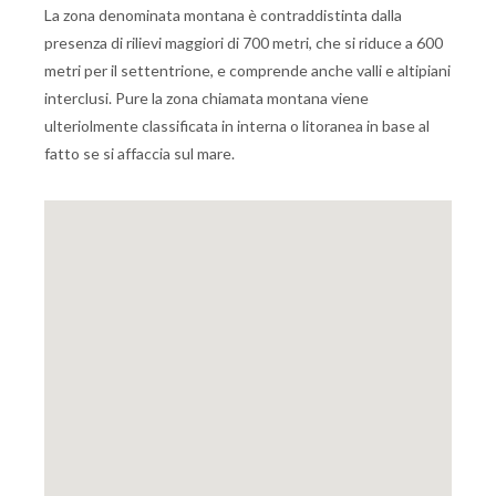
La zona denominata montana è contraddistinta dalla
presenza di rilievi maggiori di 700 metri, che si riduce a 600
metri per il settentrione, e comprende anche valli e altipiani
interclusi. Pure la zona chiamata montana viene
ulteriolmente classificata in interna o litoranea in base al
fatto se si affaccia sul mare.