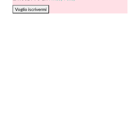
Voglio iscrivermi