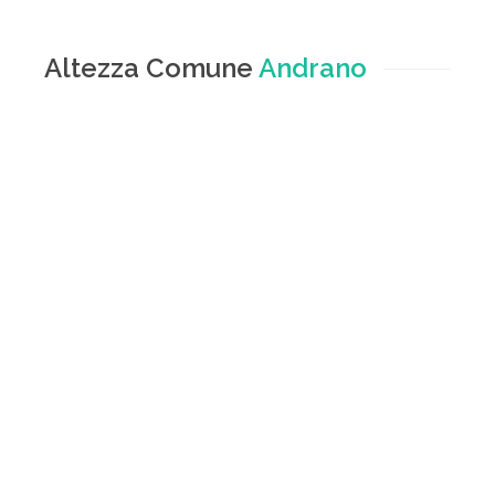
Altezza Comune
Andrano