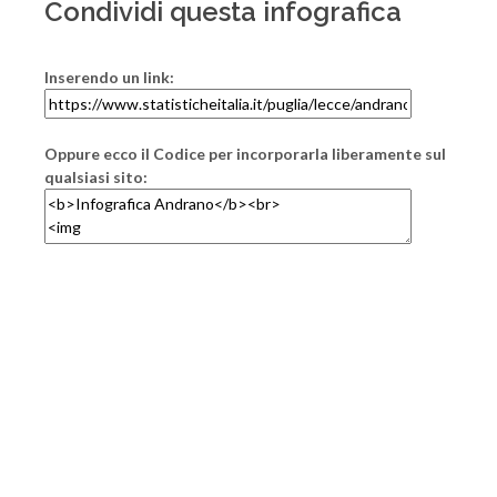
Condividi questa infografica
Inserendo un link:
Oppure ecco il Codice per incorporarla liberamente sul
qualsiasi sito: