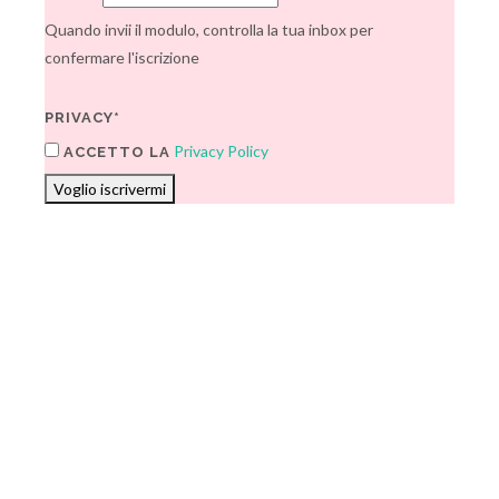
Quando invii il modulo, controlla la tua inbox per
confermare l'iscrizione
PRIVACY*
Privacy Policy
ACCETTO LA
Voglio iscrivermi