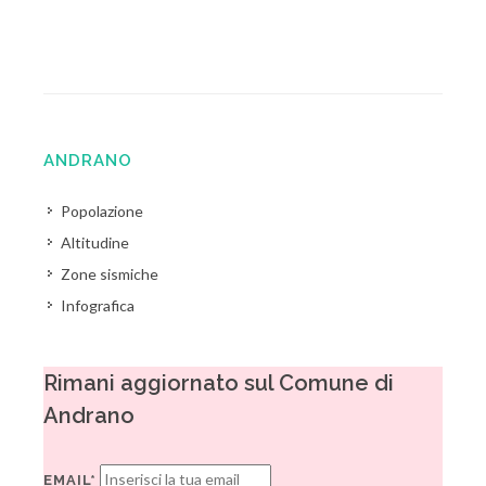
ANDRANO
Popolazione
Altitudine
Zone sismiche
Infografica
Rimani aggiornato sul Comune di
Andrano
EMAIL*