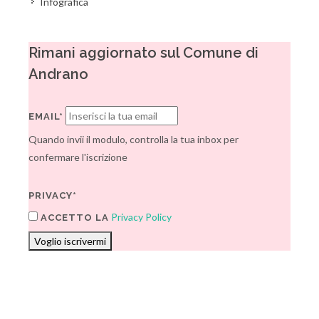
Infografica
Rimani aggiornato sul Comune di
Andrano
EMAIL*
Quando invii il modulo, controlla la tua inbox per
confermare l'iscrizione
PRIVACY*
Privacy Policy
ACCETTO LA
Voglio iscrivermi