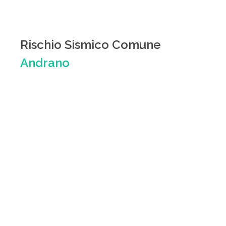
Rischio Sismico Comune
Andrano