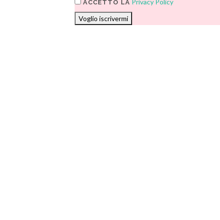
Privacy Policy
ACCETTO LA
Voglio iscrivermi