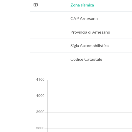
Zona sismica
CAP Arnesano
Provincia di Arnesano
Sigla Automobilistica
Codice Catastale