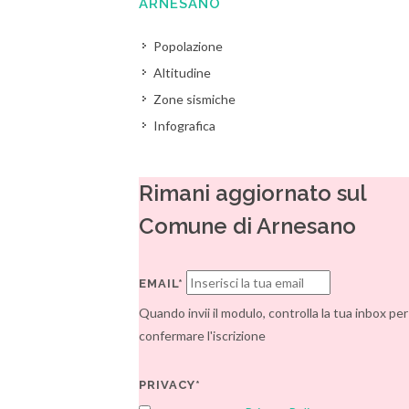
ARNESANO
Popolazione
Altitudine
Zone sismiche
Infografica
Rimani aggiornato sul
Comune di Arnesano
EMAIL*
Quando invii il modulo, controlla la tua inbox per
confermare l'iscrizione
PRIVACY*