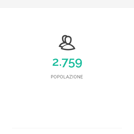
2.759
POPOLAZIONE