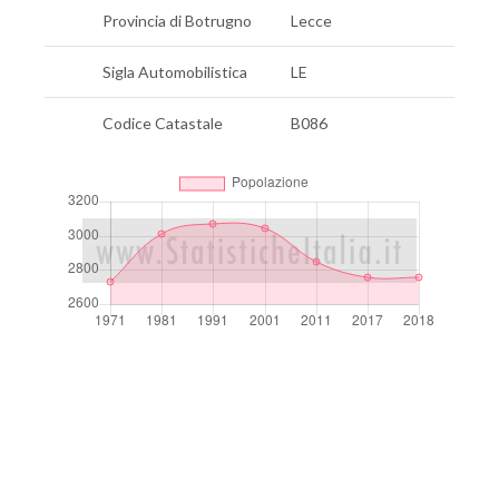
Provincia di Botrugno
Lecce
Sigla Automobilistica
LE
Codice Catastale
B086