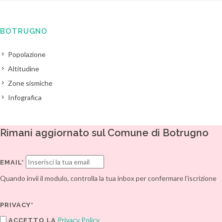
BOTRUGNO
Popolazione
Altitudine
Zone sismiche
Infografica
Rimani aggiornato sul Comune di Botrugno
EMAIL*
Quando invii il modulo, controlla la tua inbox per confermare l'iscrizione
PRIVACY*
Privacy Policy
ACCETTO LA