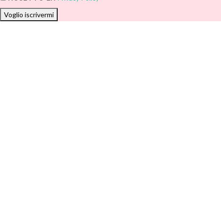
Voglio iscrivermi