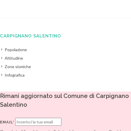
CARPIGNANO SALENTINO
Popolazione
Altitudine
Zone sismiche
Infografica
Rimani aggiornato sul Comune di Carpignano
Salentino
EMAIL*