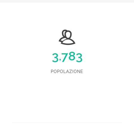
3.783
POPOLAZIONE