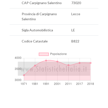
CAP Carpignano Salentino
73020
Provincia di Carpignano
Lecce
Salentino
Sigla Automobilistica
LE
Codice Catastale
B822