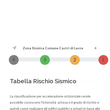
Zona Sismica Comune Castri di Lecce
4
4
3
2
1
Tabella Rischio Sismico
La classificazione per accelerazione orizzontale rende
possibile conoscere l'intensità attesa e il grado di rischio e
quindi come realizzare gli edifici pubblici e privati in base alla