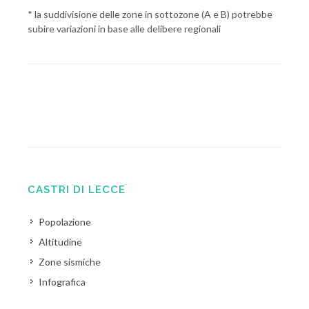
* la suddivisione delle zone in sottozone (A e B) potrebbe
subire variazioni in base alle delibere regionali
CASTRI DI LECCE
Popolazione
Altitudine
Zone sismiche
Infografica