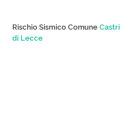
Rischio Sismico Comune
Castri
di Lecce