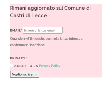
Rimani aggiornato sul Comune di
Castri di Lecce
EMAIL*
Quando invii il modulo, controlla la tua inbox per
confermare l'iscrizione
PRIVACY*
Privacy Policy
ACCETTO LA
Voglio iscrivermi